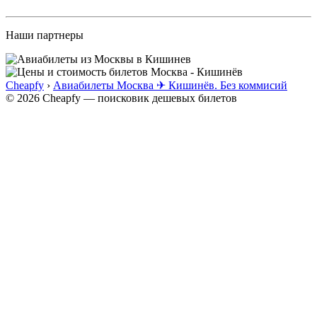
Наши партнеры
Cheapfy
›
Авиабилеты Москва ✈ Кишинёв. Без коммисий
© 2026 Cheapfy — поисковик дешевых билетов