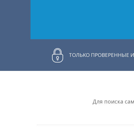
ТОЛЬКО ПРОВЕРЕННЫЕ И
Для поиска са