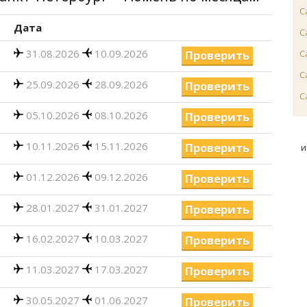
С
Дата
С
31.08.2026
10.09.2026
Проверить
С
С
25.09.2026
28.09.2026
Проверить
С
05.10.2026
08.10.2026
Проверить
10.11.2026
15.11.2026
Проверить
и
01.12.2026
09.12.2026
Проверить
28.01.2027
31.01.2027
Проверить
16.02.2027
10.03.2027
Проверить
11.03.2027
17.03.2027
Проверить
30.05.2027
01.06.2027
Проверить