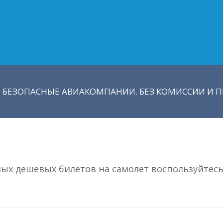
 БЕЗОПАСНЫЕ АВИАКОМПАНИИ. БЕЗ КОМИССИИ И ПЕ
мых дешевых билетов на самолет воспользуйтес