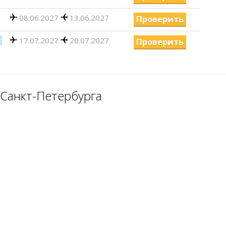
08.06.2027
13.06.2027
Проверить
17.07.2027
20.07.2027
Проверить
 Санкт-Петербурга