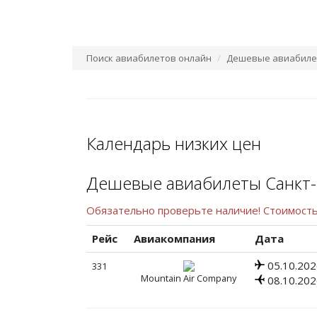
Поиск авиабилетов онлайн
Дешевые авиабилет
Календарь низких цен
Дешевые авиабилеты Санкт-
Обязательно проверьте наличие! Стоимост
Рейс
Авиакомпания
Дата
05.10.202
331
Mountain Air Company
08.10.202