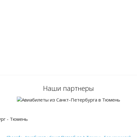
Наши партнеры