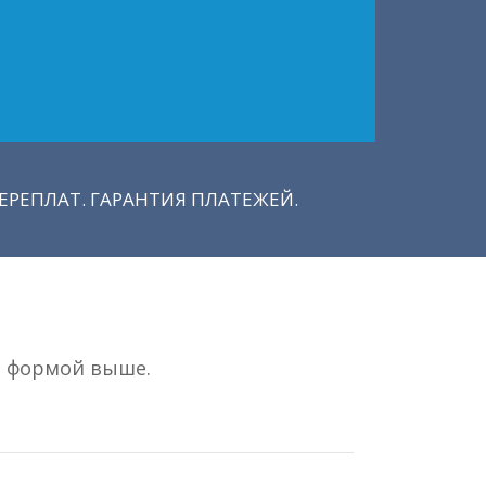
РЕПЛАТ. ГАРАНТИЯ ПЛАТЕЖЕЙ.
ь формой выше.