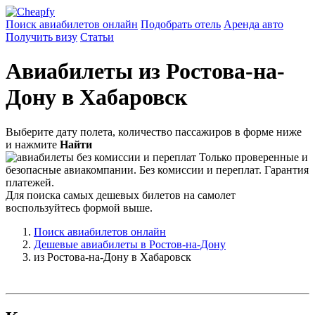
Поиск авиабилетов онлайн
Подобрать отель
Аренда авто
Получить визу
Статьи
Авиабилеты из Ростова-на-
Дону в Хабаровск
Выберите дату полета, количество пассажиров в форме ниже
и нажмите
Найти
Только проверенные и
безопасные авиакомпании. Без комиссии и переплат. Гарантия
платежей.
Для поиска самых дешевых билетов на самолет
воспользуйтесь формой выше.
Поиск авиабилетов онлайн
Дешевые авиабилеты в Ростов-на-Дону
из Ростова-на-Дону в Хабаровск