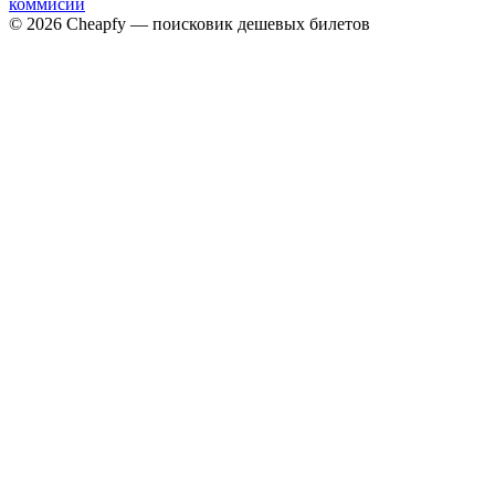
коммисий
© 2026 Cheapfy — поисковик дешевых билетов