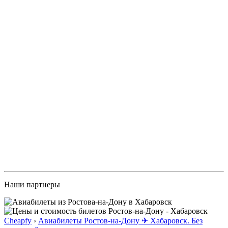
Наши партнеры
Cheapfy
›
Авиабилеты Ростов-на-Дону ✈ Хабаровск. Без