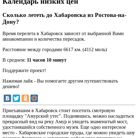
Календарь низких цен
Сколько лететь до Хабаровска из Ростова-на-
Дону?
Время перелета в Хабаровск зависит от выбранной Вами
авиакомпании и количества пересадок.
Расстояние между городами 6617 км. (4112 миль)
В среднем:
11 часов 10 минут
Поддержите проект!
Нажимая лайк - Вы помогаете другим путешествовать
дешево!
Приехавшим в Хабаровск стоит посетить смотровую
площадку "Амурский утес". Поднявшись, можно насладиться
прекрасный вид на реку Амур и увидеть знаменитый мост,
удостоившийся собственного музея. Еще одно интересное
место - Хабаровские городские пруды, где можно увидеть шоу