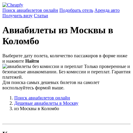
Поиск авиабилетов онлайн
Подобрать отель
Аренда авто
Получить визу
Статьи
Авиабилеты из Москвы в
Коломбо
Выберите дату полета, количество пассажиров в форме ниже
и нажмите
Найти
Только проверенные и
безопасные авиакомпании. Без комиссии и переплат. Гарантия
платежей.
Для поиска самых дешевых билетов на самолет
воспользуйтесь формой выше.
Поиск авиабилетов онлайн
Дешевые авиабилеты в Москву
из Москвы в Коломбо