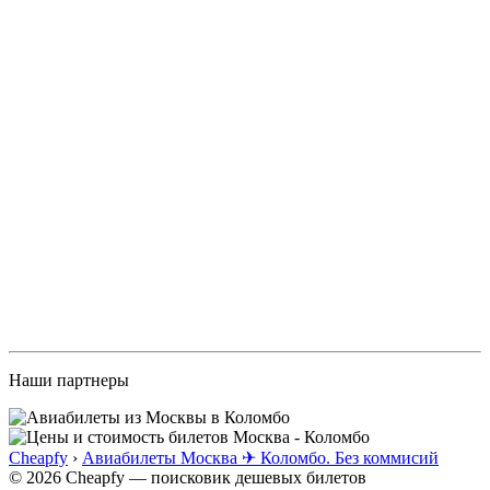
Наши партнеры
Cheapfy
›
Авиабилеты Москва ✈ Коломбо. Без коммисий
© 2026 Cheapfy — поисковик дешевых билетов