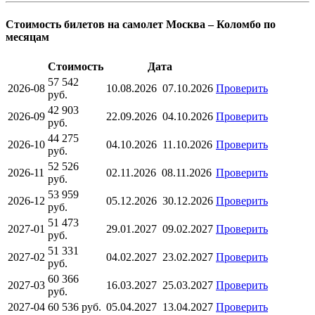
Стоимость билетов на самолет Москва – Коломбо по
месяцам
Стоимость
Дата
57 542
2026-08
10.08.2026
07.10.2026
Проверить
руб.
42 903
2026-09
22.09.2026
04.10.2026
Проверить
руб.
44 275
2026-10
04.10.2026
11.10.2026
Проверить
руб.
52 526
2026-11
02.11.2026
08.11.2026
Проверить
руб.
53 959
2026-12
05.12.2026
30.12.2026
Проверить
руб.
51 473
2027-01
29.01.2027
09.02.2027
Проверить
руб.
51 331
2027-02
04.02.2027
23.02.2027
Проверить
руб.
60 366
2027-03
16.03.2027
25.03.2027
Проверить
руб.
2027-04
60 536
руб.
05.04.2027
13.04.2027
Проверить