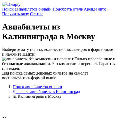
Поиск авиабилетов онлайн
Подобрать отель
Аренда авто
Получить визу
Статьи
Авиабилеты из
Калининграда в Москву
Выберите дату полета, количество пассажиров в форме ниже
и нажмите
Найти
Только проверенные и
безопасные авиакомпании. Без комиссии и переплат. Гарантия
платежей.
Для поиска самых дешевых билетов на самолет
воспользуйтесь формой выше.
Поиск авиабилетов онлайн
Дешевые авиабилеты в Калининград
из Калининграда в Москву