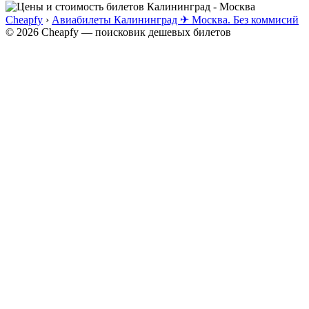
Cheapfy
›
Авиабилеты Калининград ✈ Москва. Без коммисий
© 2026 Cheapfy — поисковик дешевых билетов