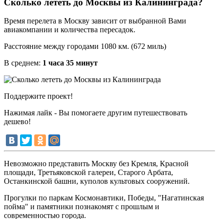
Сколько лететь до Москвы из Калининграда?
Время перелета в Москву зависит от выбранной Вами
авиакомпании и количества пересадок.
Расстояние между городами 1080 км. (672 миль)
В среднем:
1 часа 35 минут
Поддержите проект!
Нажимая лайк - Вы помогаете другим путешествовать
дешево!
Невозможно представить Москву без Кремля, Красной
площади, Третьяковской галереи, Старого Арбата,
Останкинской башни, куполов культовых сооружений.
Прогулки по паркам Космонавтики, Победы, "Нагатинская
пойма" и памятники познакомят с прошлым и
современностью города.