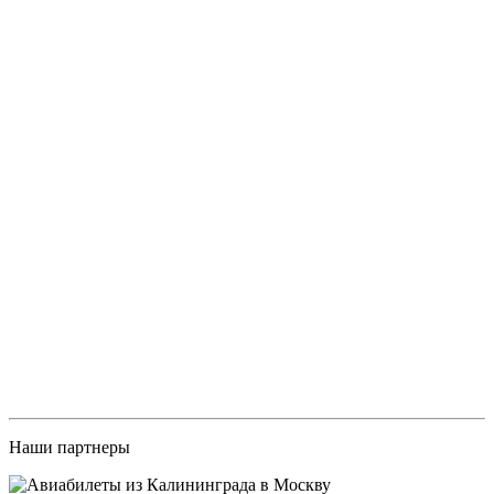
Наши партнеры