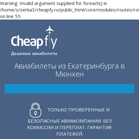
Warning: Invalid argument supplied for foreach() in
/home/s/serka3/cheapfy.ru/public_html/core/modules/routes/r
on line 55
Авиабилеты из Екатеринбурга в
Мюнхен
ТОЛЬКО ПРОВЕРЕННЫЕ И
БЕЗОПАСНЫЕ АВИАКОМПАНИИ. БЕЗ
КОМИССИИ И ПЕРЕПЛАТ. ГАРАНТИЯ
ПЛАТЕЖЕЙ.