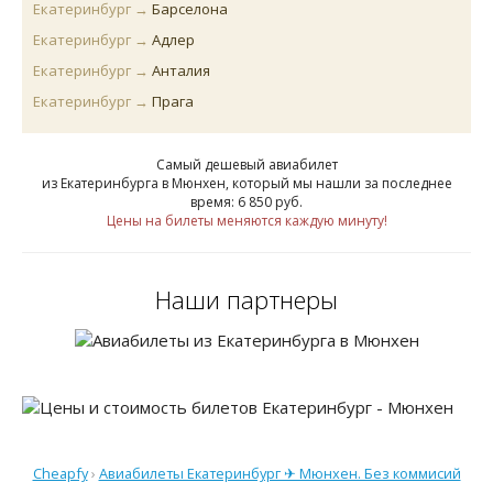
Екатеринбург →
Барселона
Екатеринбург →
Адлер
Екатеринбург →
Анталия
Екатеринбург →
Прага
Самый дешевый авиабилет
из Екатеринбурга в Мюнхен
, который мы нашли за последнее
время:
6 850
руб
.
Цены на билеты меняются каждую минуту!
Наши партнеры
Cheapfy
›
Авиабилеты Екатеринбург ✈ Мюнхен. Без коммисий