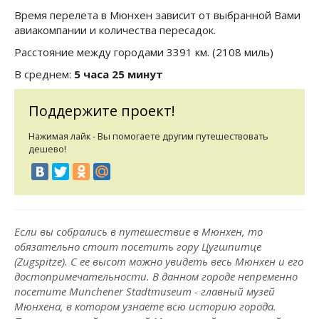
Время перелета в Мюнхен зависит от выбранной Вами
авиакомпании и количества пересадок.
Расстояние между городами 3391 км. (2108 миль)
В среднем:
5 часа 25 минут
Поддержите проект!
Нажимая лайк - Вы помогаете другим путешествовать
дешево!
Если вы собрались в путешествие в Мюнхен, то
обязательно стоит посетить гору Цугшпитце
(Zugspitze). С ее высот можно увидеть весь Мюнхен и его
достопримечательности. В данном городе непременно
посетите Munchener Stadtmuseum - главный музей
Мюнхена, в котором узнаете всю историю города.