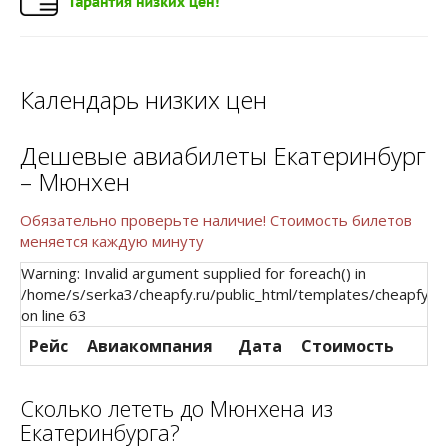
Календарь низких цен
Дешевые авиабилеты Екатеринбург
– Мюнхен
Обязательно проверьте наличие! Стоимость билетов
меняется каждую минуту
Warning: Invalid argument supplied for foreach() in
/home/s/serka3/cheapfy.ru/public_html/templates/cheapfy/r
on line 63
Рейс
Авиакомпания
Дата
Стоимость
Сколько лететь до Мюнхена из
Екатеринбурга?