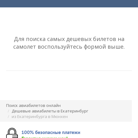
Для поиска самых дешевых билетов на
самолет воспользуйтесь формой выше.
Поиск авиабилетов онлайн
Дешевые авиабилеты в Екатеринбург
из Екатеринбурга в Мюнхен