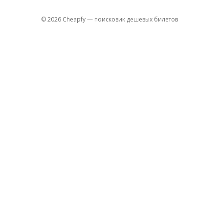
© 2026 Cheapfy — поисковик дешевых билетов