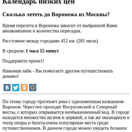
Календарь низких цен
Сколько лететь до Воронежа из Москвы?
Время перелета в Воронежа зависит от выбранной Вами
авиакомпании и количества пересадок.
Расстояние между городами 452 км. (281 миль)
В среднем:
1 часа 15 минут
Поддержите проект!
Нажимая лайк - Вы помогаете другим путешествовать
дешево!
По этому городу протекает река с одноименным названием-
Воронеж. Через нее проходят Вогрэсовский и Северный
мосты, с которых открывается необыкновенный вид. В городе
находится множество музеев и церквей, а так же океанариум и
театр оперы и балета-очень популярные места среди
путешественников. В данном городе можно увидеть большое