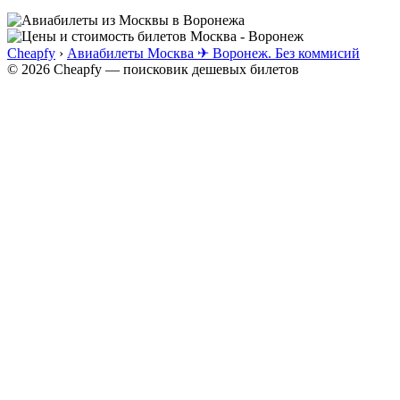
Cheapfy
›
Авиабилеты Москва ✈ Воронеж. Без коммисий
© 2026 Cheapfy — поисковик дешевых билетов