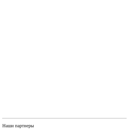
Наши партнеры