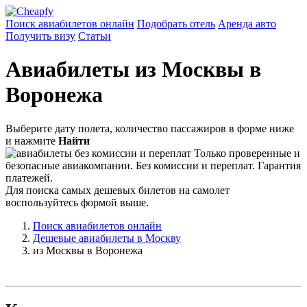
Поиск авиабилетов онлайн
Подобрать отель
Аренда авто
Получить визу
Статьи
Авиабилеты из Москвы в
Воронежа
Выберите дату полета, количество пассажиров в форме ниже
и нажмите
Найти
Только проверенные и
безопасные авиакомпании. Без комиссии и переплат. Гарантия
платежей.
Для поиска самых дешевых билетов на самолет
воспользуйтесь формой выше.
Поиск авиабилетов онлайн
Дешевые авиабилеты в Москву
из Москвы в Воронежа