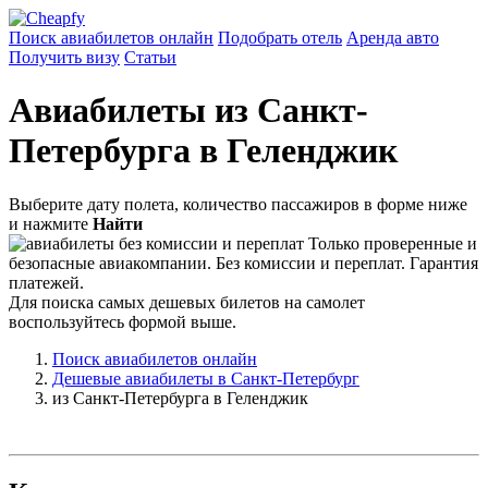
Поиск авиабилетов онлайн
Подобрать отель
Аренда авто
Получить визу
Статьи
Авиабилеты из Санкт-
Петербурга в Геленджик
Выберите дату полета, количество пассажиров в форме ниже
и нажмите
Найти
Только проверенные и
безопасные авиакомпании. Без комиссии и переплат. Гарантия
платежей.
Для поиска самых дешевых билетов на самолет
воспользуйтесь формой выше.
Поиск авиабилетов онлайн
Дешевые авиабилеты в Санкт-Петербург
из Санкт-Петербурга в Геленджик