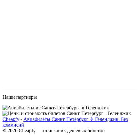
Наши партнеры
Cheapfy
›
Авиабилеты Санкт-Петербург ✈ Геленджик. Без
коммисий
© 2026 Cheapfy — поисковик дешевых билетов