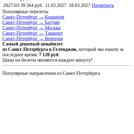
2027-03
39 564
руб.
11.03.2027
18.03.2027
Проверить
Популярные перелеты
Санкт-Петербург →
Кишинёв
Санкт-Петербург →
Батуми
Санкт-Петербург →
Москва
Санкт-Петербург →
Ташкент
Санкт-Петербург →
Венеция
Самый дешевый авиабилет
из Санкт-Петербурга в Геленджик
, который мы нашли за
последнее время:
7 120
руб
.
Цены на билеты меняются каждую минуту!
Популярные направления из Санкт-Петербурга