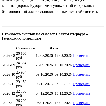
канатная дорога. Курорт имеет уникальный микроклимат
благоприятный для восстановления дыхательной системы.
Стоимость билетов на самолет Санкт-Петербург –
Геленджик по месяцам
Стоимость
Дата
26 865
2026-08
12.08.2026
12.08.2026
Проверить
руб.
24 334
2026-09
26.09.2026
10.10.2026
Проверить
руб.
25 934
2026-10
03.10.2026
08.10.2026
Проверить
руб.
29 150
2026-11
08.11.2026
22.11.2026
Проверить
руб.
32 156
2026-12
04.12.2026
15.12.2026
Проверить
руб.
36 290
2027-01
06.01.2027
13.01.2027
Проверить
руб.