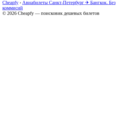
Cheapfy
›
Авиабилеты Санкт-Петербург ✈ Бангкок. Без
коммисий
© 2026 Cheapfy — поисковик дешевых билетов