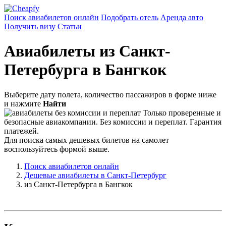
Поиск авиабилетов онлайн
Подобрать отель
Аренда авто
Получить визу
Статьи
Авиабилеты из Санкт-
Петербурга в Бангкок
Выберите дату полета, количество пассажиров в форме ниже
и нажмите
Найти
Только проверенные и
безопасные авиакомпании. Без комиссии и переплат. Гарантия
платежей.
Для поиска самых дешевых билетов на самолет
воспользуйтесь формой выше.
Поиск авиабилетов онлайн
Дешевые авиабилеты в Санкт-Петербург
из Санкт-Петербурга в Бангкок