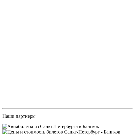
Наши партнеры