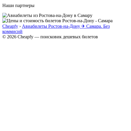
Наши партнеры
Cheapfy
›
Авиабилеты Ростов-на-Дону ✈ Самара. Без
коммисий
© 2026 Cheapfy — поисковик дешевых билетов