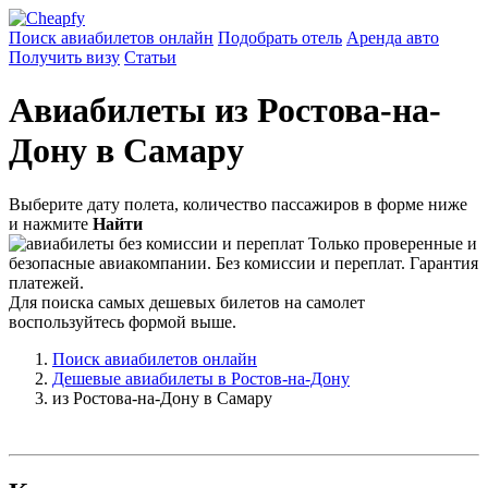
Поиск авиабилетов онлайн
Подобрать отель
Аренда авто
Получить визу
Статьи
Авиабилеты из Ростова-на-
Дону в Самару
Выберите дату полета, количество пассажиров в форме ниже
и нажмите
Найти
Только проверенные и
безопасные авиакомпании. Без комиссии и переплат. Гарантия
платежей.
Для поиска самых дешевых билетов на самолет
воспользуйтесь формой выше.
Поиск авиабилетов онлайн
Дешевые авиабилеты в Ростов-на-Дону
из Ростова-на-Дону в Самару