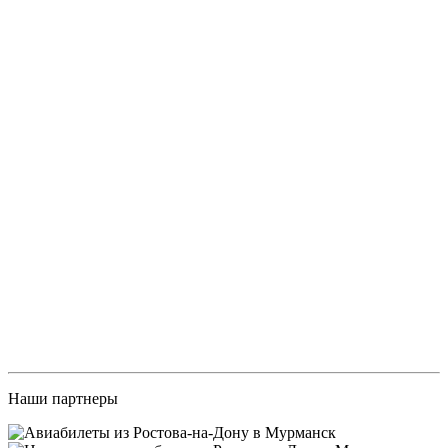
Наши партнеры