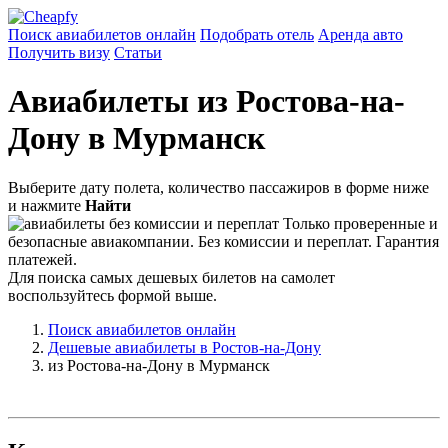
Поиск авиабилетов онлайн
Подобрать отель
Аренда авто
Получить визу
Статьи
Авиабилеты из Ростова-на-
Дону в Мурманск
Выберите дату полета, количество пассажиров в форме ниже
и нажмите
Найти
Только проверенные и
безопасные авиакомпании. Без комиссии и переплат. Гарантия
платежей.
Для поиска самых дешевых билетов на самолет
воспользуйтесь формой выше.
Поиск авиабилетов онлайн
Дешевые авиабилеты в Ростов-на-Дону
из Ростова-на-Дону в Мурманск