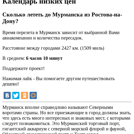
Календарь низких цен
Сколько лететь до Мурманска из Ростова-на-
Дону?
Время перелета в Мурманск зависит от выбранной Вами
авиакомпании и количества пересадок.
Расстояние между городами 2427 км. (1509 миль)
В среднем:
6 часов 10 минут
Поддержите проект!
Нажимая лайк - Вы помогаете другим путешествовать
дешево!
Мурманск вполне справедливо называют Северными
воротами страны. Но все приезжающие в город должны знать,
что здесь есть много интересных и знаковых мест, с которыми
следует познакомиться. Это Мурманский торговый порт,
гигантский аквариум с северной морской флорой и фауной,